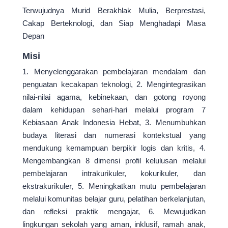
Terwujudnya Murid Berakhlak Mulia, Berprestasi,
Cakap Berteknologi, dan Siap Menghadapi Masa
Depan
Misi
1. Menyelenggarakan pembelajaran mendalam dan
penguatan kecakapan teknologi, 2. Mengintegrasikan
nilai-nilai agama, kebinekaan, dan gotong royong
dalam kehidupan sehari-hari melalui program 7
Kebiasaan Anak Indonesia Hebat, 3. Menumbuhkan
budaya literasi dan numerasi kontekstual yang
mendukung kemampuan berpikir logis dan kritis, 4.
Mengembangkan 8 dimensi profil kelulusan melalui
pembelajaran intrakurikuler, kokurikuler, dan
ekstrakurikuler, 5. Meningkatkan mutu pembelajaran
melalui komunitas belajar guru, pelatihan berkelanjutan,
dan refleksi praktik mengajar, 6. Mewujudkan
lingkungan sekolah yang aman, inklusif, ramah anak,