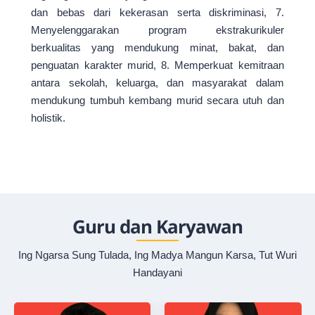
dan bebas dari kekerasan serta diskriminasi, 7.
Menyelenggarakan program ekstrakurikuler
berkualitas yang mendukung minat, bakat, dan
penguatan karakter murid, 8. Memperkuat kemitraan
antara sekolah, keluarga, dan masyarakat dalam
mendukung tumbuh kembang murid secara utuh dan
holistik.
Guru dan Karyawan
Ing Ngarsa Sung Tulada, Ing Madya Mangun Karsa, Tut Wuri
Handayani