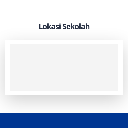
Lokasi Sekolah