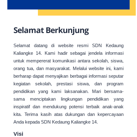
Selamat Berkunjung
Selamat datang di website resmi SDN Kedaung
Kaliangke 14. Kami hadir sebagai jendela informasi
untuk mempererat komunikasi antara sekolah, siswa,
orang tua, dan masyarakat. Melalui website ini, kami
berharap dapat menyajikan berbagai informasi seputar
kegiatan sekolah, prestasi siswa, dan program
pendidikan yang kami laksanakan. Mari bersama-
sama menciptakan lingkungan pendidikan yang
inspiratif dan mendukung potensi terbaik anak-anak
kita. Terima kasih atas dukungan dan kepercayaan
Anda kepada SDN Kedaung Kaliangke 14.
Visi