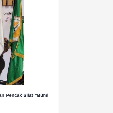
an Pencak Silat "Bumi