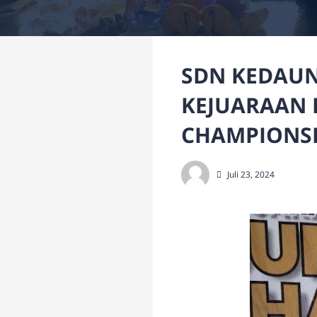
SDN KEDAUN
KEJUARAAN 
CHAMPIONSH
Juli 23, 2024