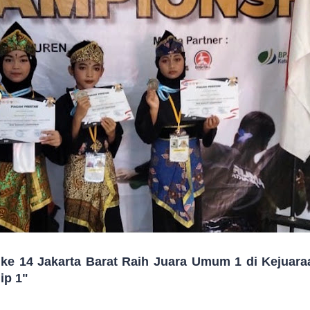
e 14 Jakarta Barat Raih Juara Umum 1 di Kejuara
ip 1"