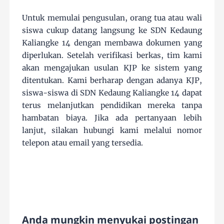
Untuk memulai pengusulan, orang tua atau wali
siswa cukup datang langsung ke SDN Kedaung
Kaliangke 14 dengan membawa dokumen yang
diperlukan. Setelah verifikasi berkas, tim kami
akan mengajukan usulan KJP ke sistem yang
ditentukan. Kami berharap dengan adanya KJP,
siswa-siswa di SDN Kedaung Kaliangke 14 dapat
terus melanjutkan pendidikan mereka tanpa
hambatan biaya. Jika ada pertanyaan lebih
lanjut, silakan hubungi kami melalui nomor
telepon atau email yang tersedia.
Anda mungkin menyukai postingan