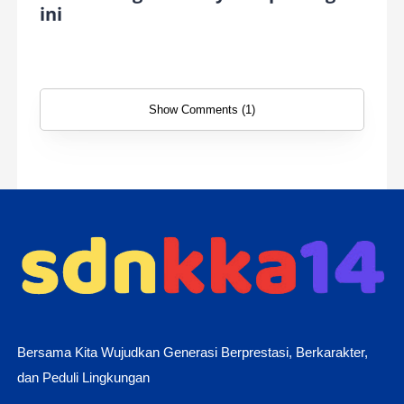
ini
Show Comments (1)
Bersama Kita Wujudkan Generasi Berprestasi, Berkarakter,
dan Peduli Lingkungan