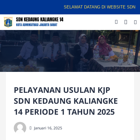
SELAMAT DATANG DI WEBSITE SDN KE
PELAYANAN USULAN KJP
SDN KEDAUNG KALIANGKE
14 PERIODE 1 TAHUN 2025
Januari 16, 2025