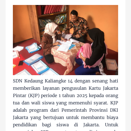
SDN Kedaung Kaliangke 14 dengan senang hati
memberikan layanan pengusulan Kartu Jakarta
Pintar (KJP) periode 1 tahun 2025 kepada orang
tua dan wali siswa yang memenuhi syarat. KJP
adalah program dari Pemerintah Provinsi DKI
Jakarta yang bertujuan untuk membantu biaya
pendidikan bagi siswa di Jakarta. Untuk