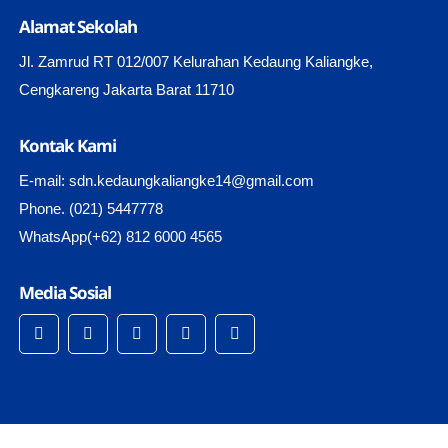
Alamat Sekolah
Jl. Zamrud RT 012/007 Kelurahan Kedaung Kaliangke,
Cengkareng Jakarta Barat 11710
Kontak Kami
E-mail: sdn.kedaungkaliangke14@gmail.com
Phone. (021) 5447778
WhatsApp(+62) 812 6000 4565
Media Sosial