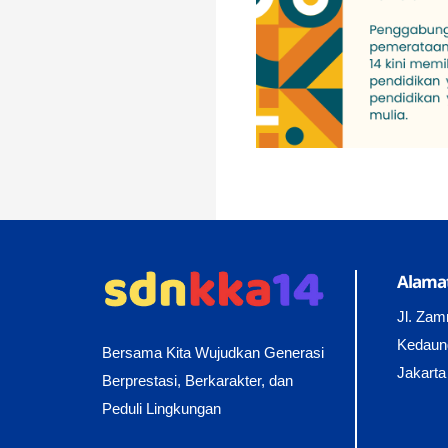
Alamat
Jl. Zam
Kedaun
Bersama Kita Wujudkan Generasi
Jakarta
Berprestasi, Berkarakter, dan
Peduli Lingkungan