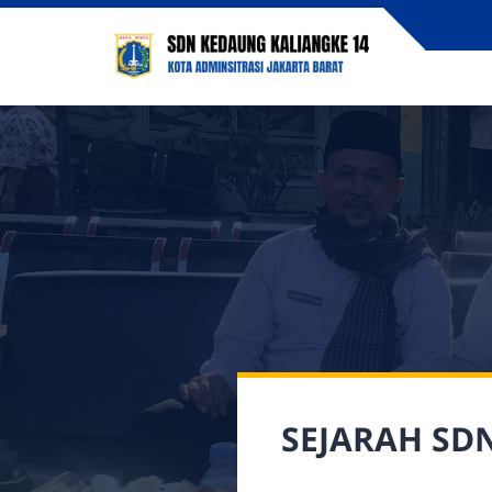
SEJARAH SD